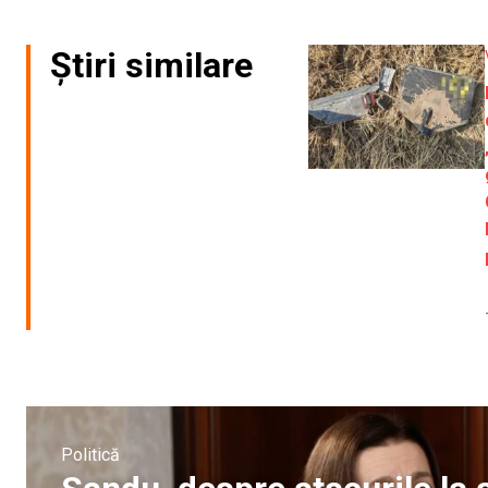
Știri similare
Politică