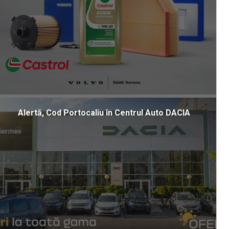
Alertă, Cod Portocaliu în Centrul Auto DACIA