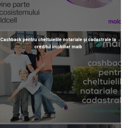
Cashback pentru cheltuielile notariale și cadastrale la
creditul imobiliar maib