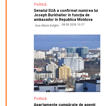
Politică
Senatul SUA a confirmat numirea lui
Joseph Burkhalter în funcția de
ambasador în Republica Moldova
08.08.2026 10:27
Ana-Maria Dolghii
Politică
Apartamente cumpărate de agenți