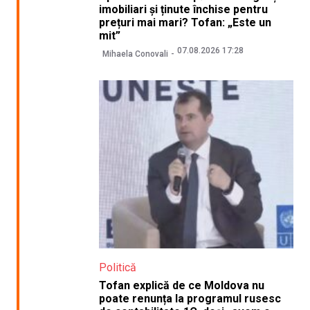
imobiliari și ținute închise pentru
prețuri mai mari? Tofan: „Este un
mit”
07.08.2026 17:28
Mihaela Conovali
Politică
Tofan explică de ce Moldova nu
poate renunța la programul rusesc