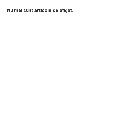
Nu mai sunt articole de afișat.