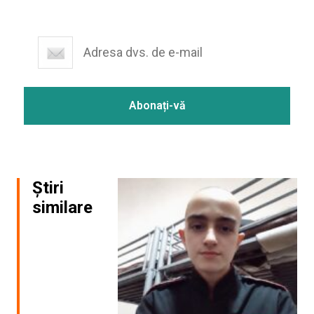
Știri
similare