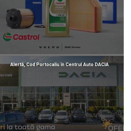
Alertă, Cod Portocaliu în Centrul Auto DACIA