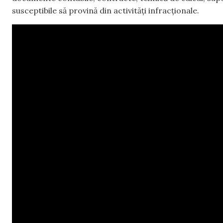
susceptibile să provină din activități infracționale.