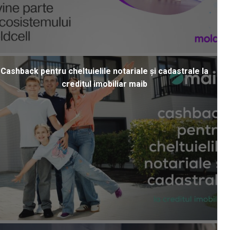
Cashback pentru cheltuielile notariale și cadastrale la
creditul imobiliar maib