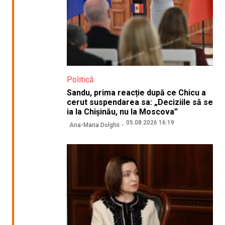
Politică
Sandu, prima reacție după ce Chicu a
cerut suspendarea sa: „Deciziile să se
ia la Chișinău, nu la Moscova”
05.08.2026 16:19
Ana-Maria Dolghii