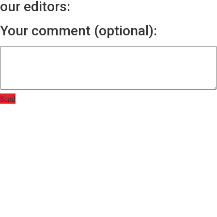
our editors:
Your comment (optional):
Send