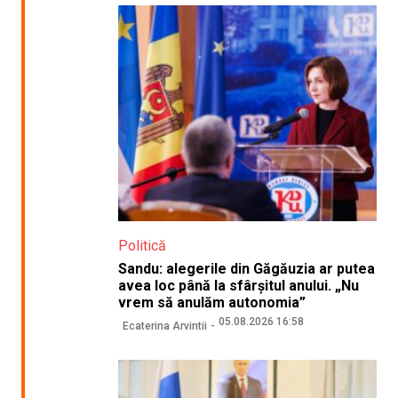
Politică
Sandu: alegerile din Găgăuzia ar putea
avea loc până la sfârșitul anului. „Nu
vrem să anulăm autonomia”
05.08.2026 16:58
Ecaterina Arvintii