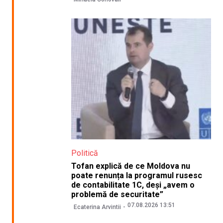
Politică
Tofan explică de ce Moldova nu
poate renunța la programul rusesc
de contabilitate 1C, deși „avem o
problemă de securitate”
07.08.2026 13:51
Ecaterina Arvintii