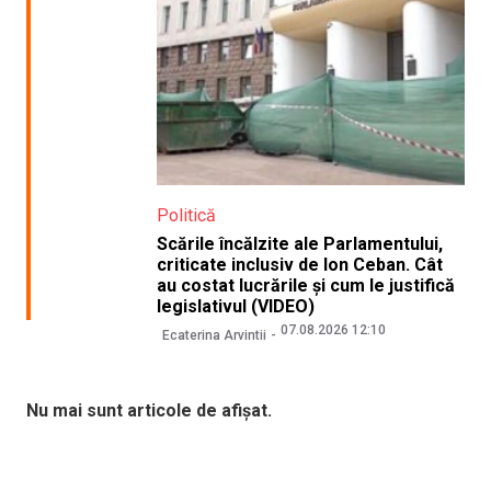
Politică
Scările încălzite ale Parlamentului,
criticate inclusiv de Ion Ceban. Cât
au costat lucrările și cum le justifică
legislativul (VIDEO)
07.08.2026 12:10
Ecaterina Arvintii
Nu mai sunt articole de afișat.