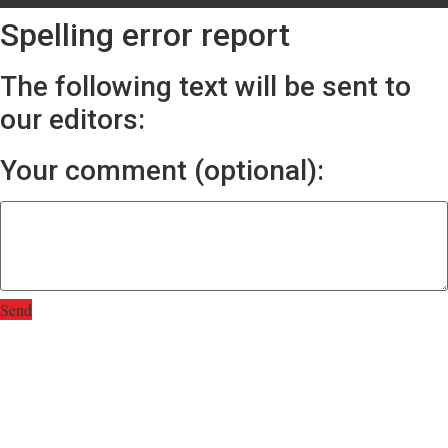
Spelling error report
The following text will be sent to
our editors:
Your comment (optional):
Send