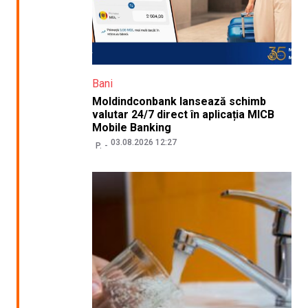
Bani
Moldindconbank lansează schimb
valutar 24/7 direct în aplicația MICB
Mobile Banking
03.08.2026 12:27
P.