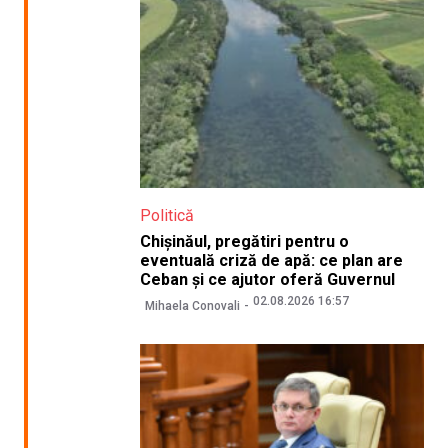
Politică
Chișinăul, pregătiri pentru o
eventuală criză de apă: ce plan are
Ceban și ce ajutor oferă Guvernul
02.08.2026 16:57
Mihaela Conovali