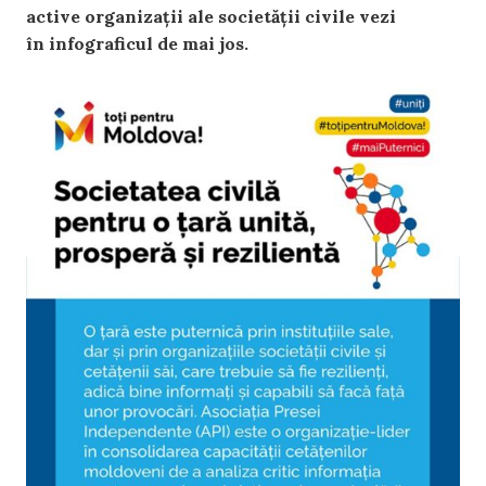
active organizații ale societății civile vezi
în infograficul de mai jos.