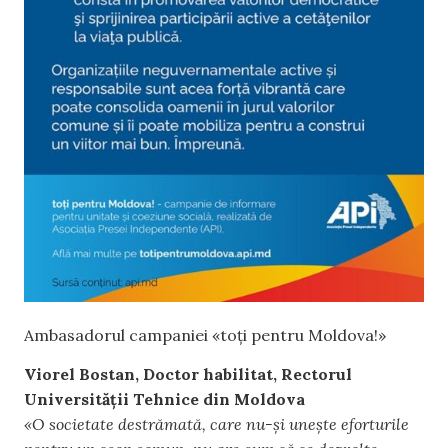
Ambasadorul campaniei «toți pentru Moldova!»
Viorel Bostan, Doctor habilitat, Rectorul
Universității Tehnice din Moldova
«O societate destrămată, care nu-și unește eforturile