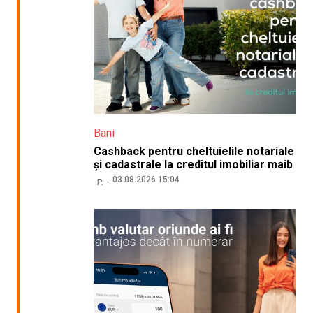
Bani
Cashback pentru cheltuielile notariale
și cadastrale la creditul imobiliar maib
03.08.2026 15:04
P.