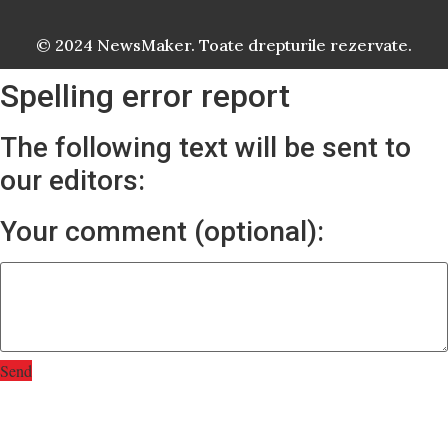
© 2024 NewsMaker. Toate drepturile rezervate.
Spelling error report
The following text will be sent to
our editors:
Your comment (optional):
Send