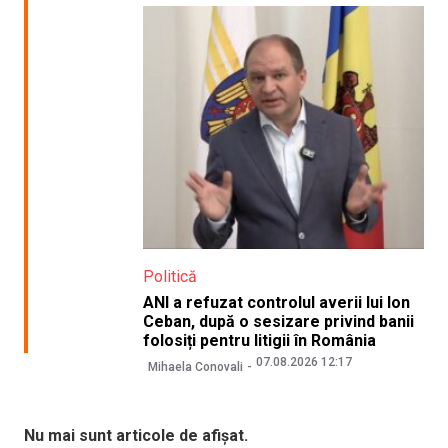
Politică
ANI a refuzat controlul averii lui Ion
Ceban, după o sesizare privind banii
folosiți pentru litigii în România
07.08.2026 12:17
Mihaela Conovali
Nu mai sunt articole de afișat.