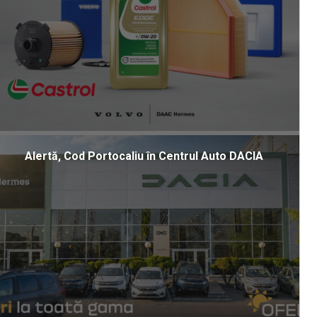
Alertă, Cod Portocaliu în Centrul Auto DACIA