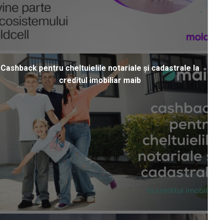
Cashback pentru cheltuielile notariale și cadastrale la
creditul imobiliar maib