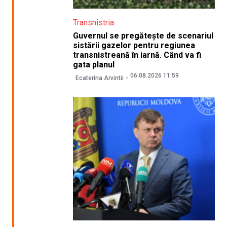
Transnistria
Guvernul se pregătește de scenariul
sistării gazelor pentru regiunea
transnistreană în iarnă. Când va fi
gata planul
06.08.2026 11:59
Ecaterina Arvintii