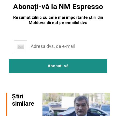
Abonați-vă la NM Espresso
Rezumat zilnic cu cele mai importante știri din
Moldova direct pe emailul dvs
Știri
similare