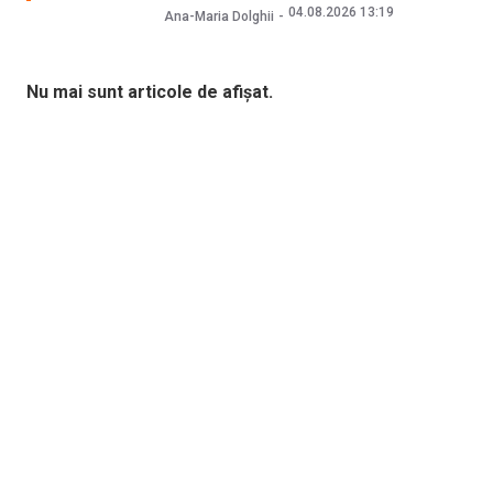
04.08.2026 13:19
Ana-Maria Dolghii
Nu mai sunt articole de afișat.