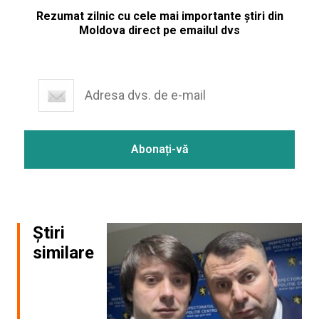
Rezumat zilnic cu cele mai importante știri din
Moldova direct pe emailul dvs
Știri
similare