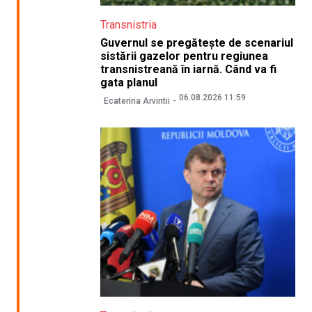
Transnistria
Guvernul se pregătește de scenariul
sistării gazelor pentru regiunea
transnistreană în iarnă. Când va fi
gata planul
06.08.2026 11:59
Ecaterina Arvintii