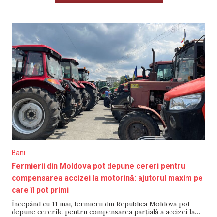
Bani
Fermierii din Moldova pot depune cereri pentru
compensarea accizei la motorină: ajutorul maxim pe
care îl pot primi
Începând cu 11 mai, fermierii din Republica Moldova pot
depune cererile pentru compensarea parțială a accizei la