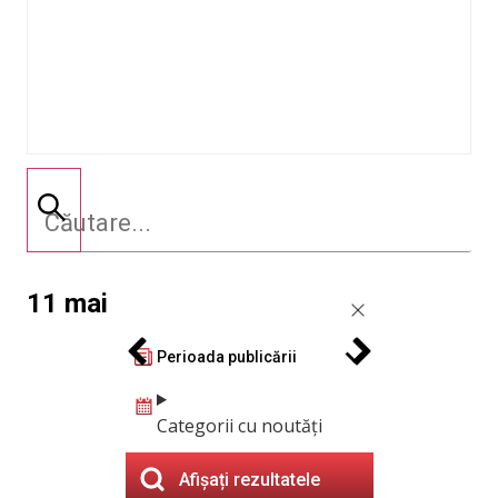
11 mai
Perioada publicării
Categorii cu noutăți
Afișați rezultatele