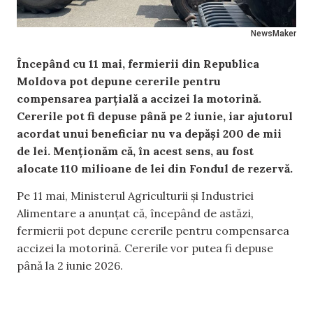
NewsMaker
Începând cu 11 mai, fermierii din Republica
Moldova pot depune cererile pentru
compensarea parțială a accizei la motorină.
Cererile pot fi depuse până pe 2 iunie, iar ajutorul
acordat unui beneficiar nu va depăși 200 de mii
de lei. Menționăm că, în acest sens, au fost
alocate 110 milioane de lei din Fondul de rezervă.
Pe 11 mai, Ministerul Agriculturii și Industriei
Alimentare a anunțat că, începând de astăzi,
fermierii pot depune cererile pentru compensarea
accizei la motorină. Cererile vor putea fi depuse
până la 2 iunie 2026.