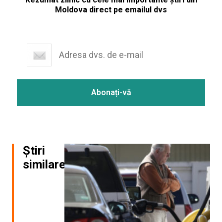
Moldova direct pe emailul dvs
Știri
similare