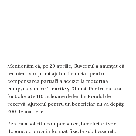
Menționăm că, pe 29 aprilie, Guvernul a anunțat că
fermierii vor primi ajutor financiar pentru
compensarea parțială a accizei la motorina
cumpărată între 1 martie și 31 mai. Pentru asta au
fost alocate 110 milioane de lei din Fondul de
rezervă. Ajutorul pentru un beneficiar nu va depăși
200 de mii de lei.
Pentru a solicita compensarea, beneficiarii vor
depune cererea în format fizic la subdiviziunile