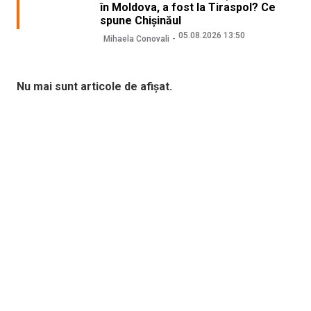
în Moldova, a fost la Tiraspol? Ce
spune Chișinăul
05.08.2026 13:50
Mihaela Conovali
Nu mai sunt articole de afișat.