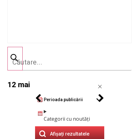
12 mai
Perioada publicării
Categorii cu noutăți
Afișați rezultatele