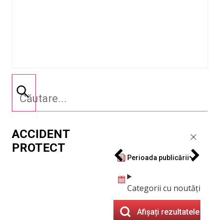
ACCIDENT
PROTECT
Perioada publicării
Categorii cu noutăți
Afișați rezultatele