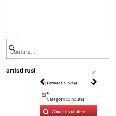
artisti rusi
Perioada publicării
Categorii cu noutăți
Afișați rezultatele