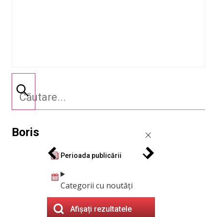
Boris
Perioada publicării
Categorii cu noutăți
Afișați rezultatele