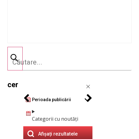
cer
Perioada publicării
Categorii cu noutăți
Afișați rezultatele