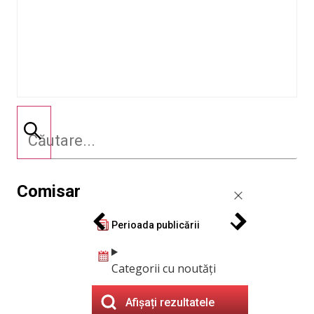
Comisar
Perioada publicării
Categorii cu noutăți
Afișați rezultatele