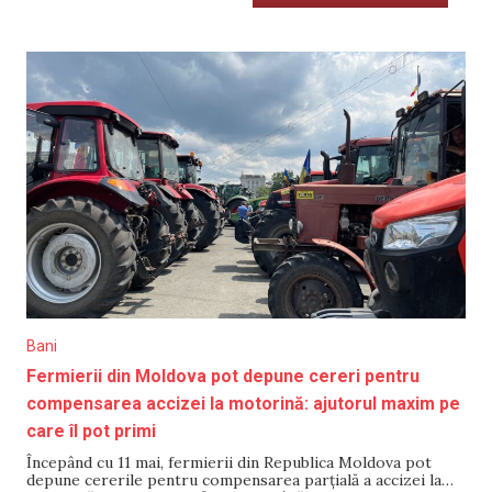
Bani
Fermierii din Moldova pot depune cereri pentru
compensarea accizei la motorină: ajutorul maxim pe
care îl pot primi
Începând cu 11 mai, fermierii din Republica Moldova pot
depune cererile pentru compensarea parțială a accizei la