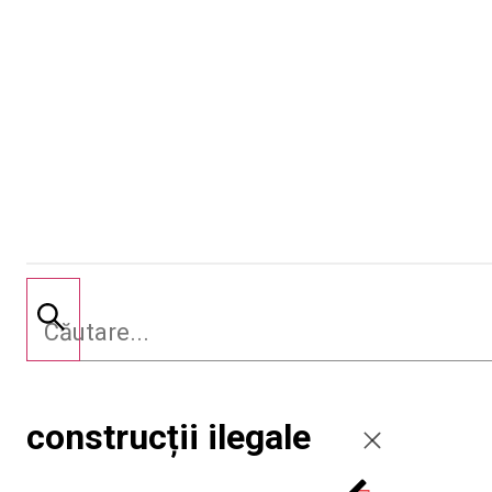
construcții ilegale