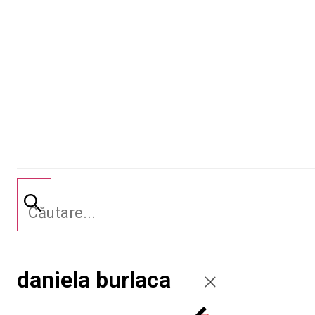
daniela burlaca