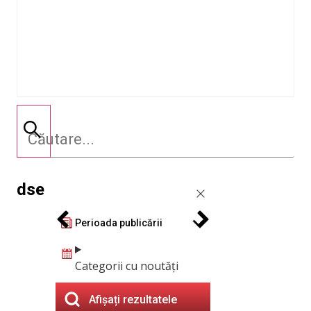
dse
Perioada publicării
Categorii cu noutăți
Afișați rezultatele