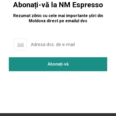
Abonați-vă la NM Espresso
Rezumat zilnic cu cele mai importante știri din
Moldova direct pe emailul dvs