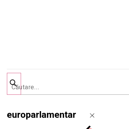
europarlamentar