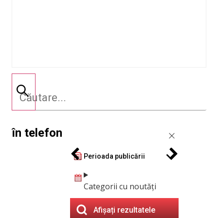
în telefon
Perioada publicării
Categorii cu noutăți
Afișați rezultatele