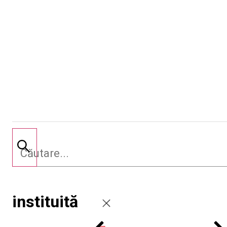
instituită