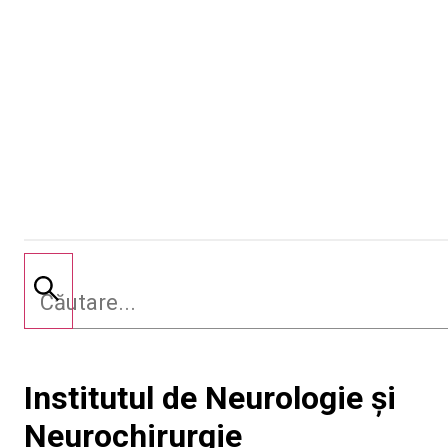
Institutul de Neurologie și
Neurochirurgie