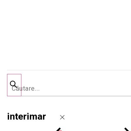
interimar