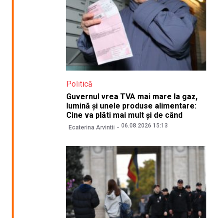
Politică
Guvernul vrea TVA mai mare la gaz,
lumină și unele produse alimentare:
Cine va plăti mai mult și de când
06.08.2026 15:13
Ecaterina Arvintii