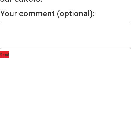
Your comment (optional):
Send