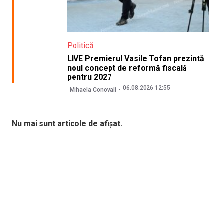
Politică
LIVE Premierul Vasile Tofan prezintă
noul concept de reformă fiscală
pentru 2027
06.08.2026 12:55
Mihaela Conovali
Nu mai sunt articole de afișat.