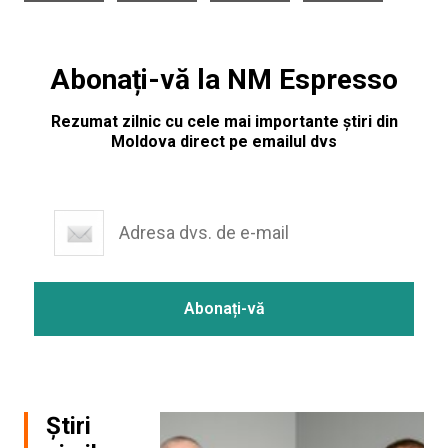
Abonați-vă la NM Espresso
Rezumat zilnic cu cele mai importante știri din
Moldova direct pe emailul dvs
Știri