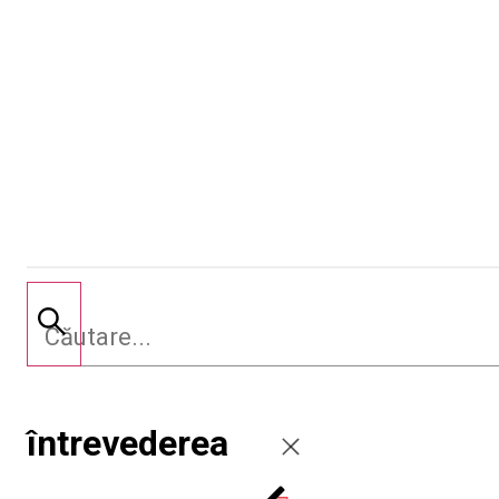
întrevederea