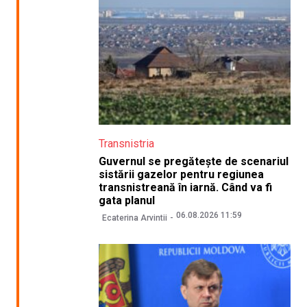
Transnistria
Guvernul se pregătește de scenariul
sistării gazelor pentru regiunea
transnistreană în iarnă. Când va fi
gata planul
06.08.2026 11:59
Ecaterina Arvintii