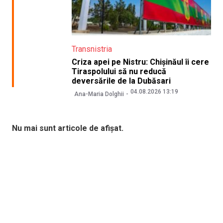
Transnistria
Criza apei pe Nistru: Chișinăul îi cere
Tiraspolului să nu reducă
deversările de la Dubăsari
04.08.2026 13:19
Ana-Maria Dolghii
Nu mai sunt articole de afișat.