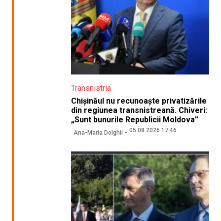
Transnistria
Chișinăul nu recunoaște privatizările
din regiunea transnistreană. Chiveri:
„Sunt bunurile Republicii Moldova”
05.08.2026 17:46
Ana-Maria Dolghii