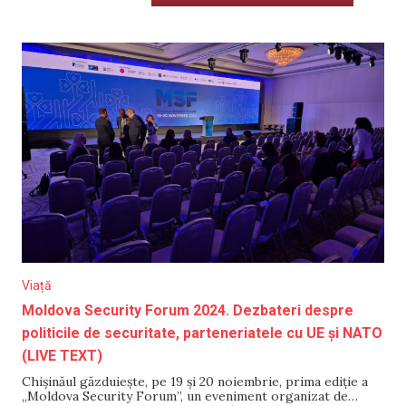
Viață
Moldova Security Forum 2024. Dezbateri despre
politicile de securitate, parteneriatele cu UE și NATO
(LIVE TEXT)
Chișinăul găzduiește, pe 19 și 20 noiembrie, prima ediție a
„Moldova Security Forum”, un eveniment organizat de