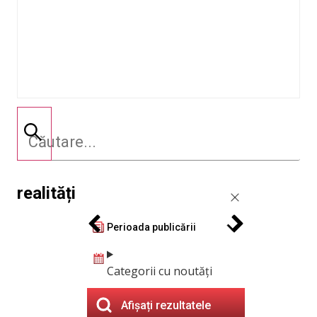
realități
Perioada publicării
Categorii cu noutăți
Afișați rezultatele