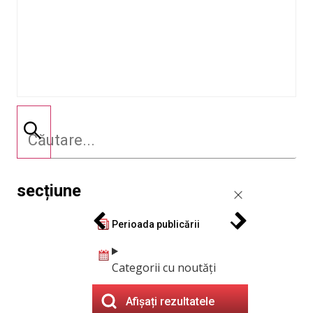
secțiune
Perioada publicării
Categorii cu noutăți
Afișați rezultatele