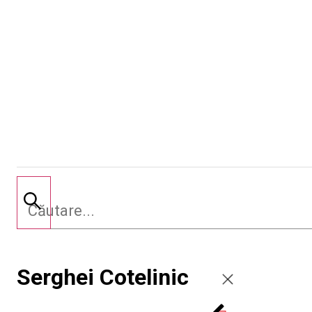
Serghei Cotelinic