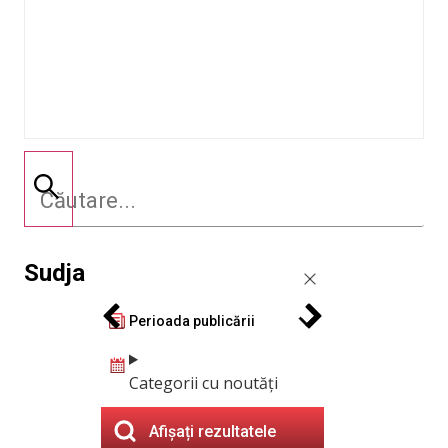
Sudja
Perioada publicării
Categorii cu noutăți
Afișați rezultatele