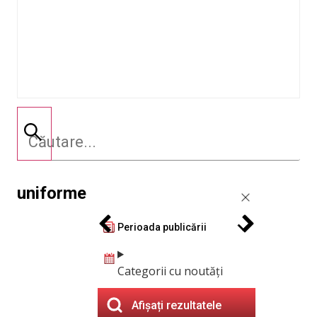
uniforme
Perioada publicării
Categorii cu noutăți
Afișați rezultatele