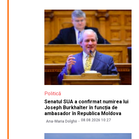
Politică
Senatul SUA a confirmat numirea lui
Joseph Burkhalter în funcția de
ambasador în Republica Moldova
08.08.2026 10:27
Ana-Maria Dolghii