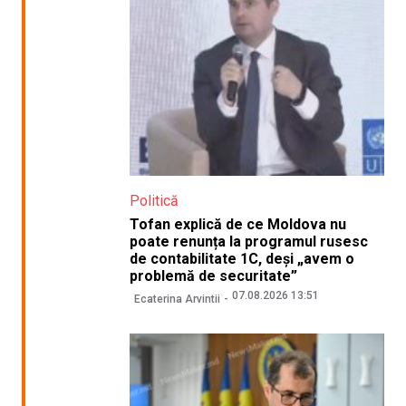
Politică
Tofan explică de ce Moldova nu
poate renunța la programul rusesc
de contabilitate 1C, deși „avem o
problemă de securitate”
07.08.2026 13:51
Ecaterina Arvintii