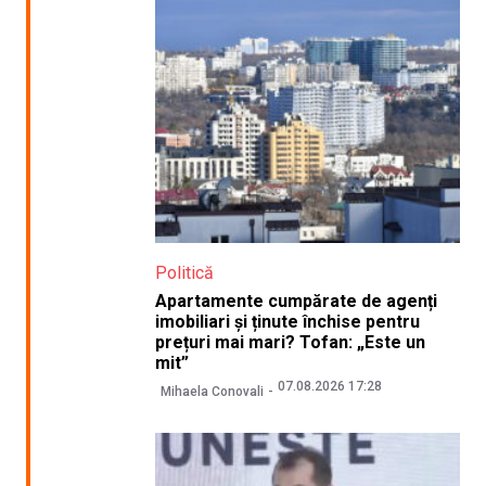
Politică
Apartamente cumpărate de agenți
imobiliari și ținute închise pentru
prețuri mai mari? Tofan: „Este un
mit”
07.08.2026 17:28
Mihaela Conovali