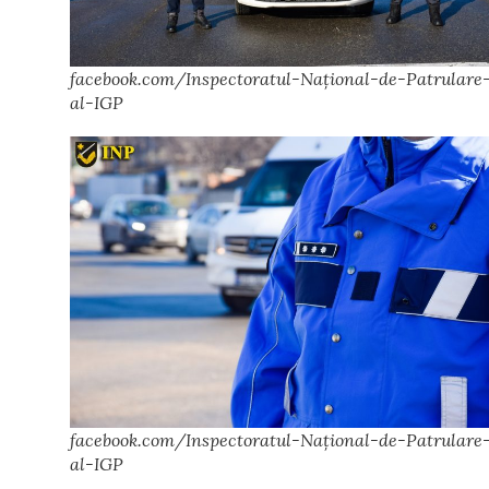
facebook.com/Inspectoratul-Național-de-Patrulare
al-IGP
facebook.com/Inspectoratul-Național-de-Patrulare
al-IGP