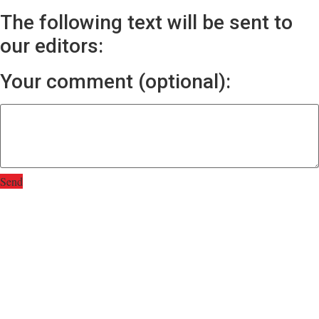
The following text will be sent to
our editors:
Your comment (optional):
Send