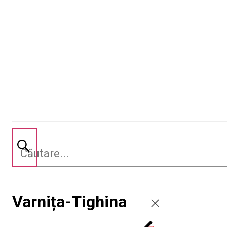
Varnița-Tighina