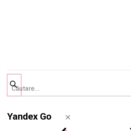
Yandex Go