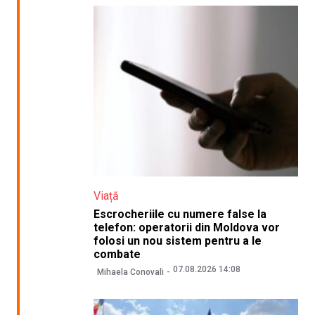
Viață
Escrocheriile cu numere false la
telefon: operatorii din Moldova vor
folosi un nou sistem pentru a le
combate
07.08.2026 14:08
Mihaela Conovali