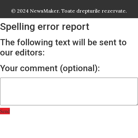
© 2024 NewsMaker. Toate drepturile rezervate.
Spelling error report
The following text will be sent to
our editors:
Your comment (optional):
Send