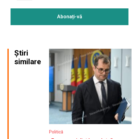
Știri
similare
Politică