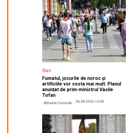
Bani
Fumatul, jocurile de noroc și
artificiile vor costa mai mult. Planul
anunțat de prim-ministrul Vasile
Tofan
06.08.2026 14:05
Mihaela Conovali