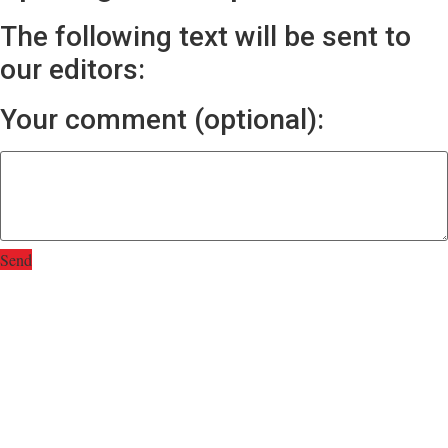
The following text will be sent to
our editors:
Your comment (optional):
Send