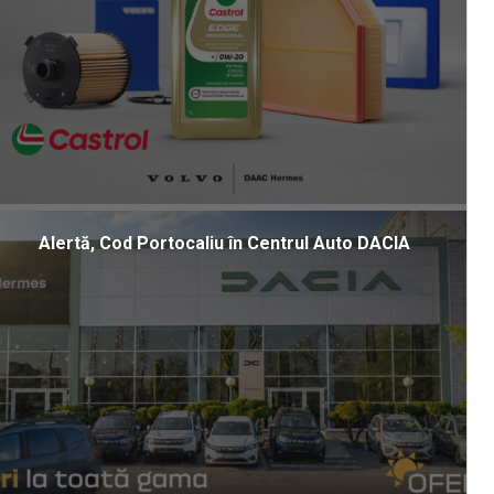
Alertă, Cod Portocaliu în Centrul Auto DACIA