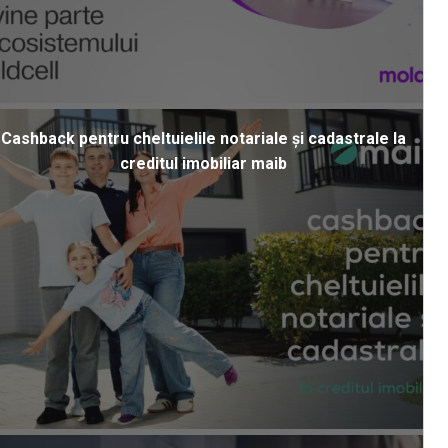
Cashback pentru cheltuielile notariale și cadastrale la
creditul imobiliar maib