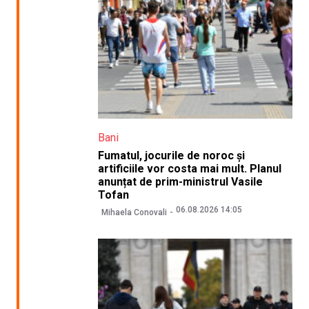
Bani
Fumatul, jocurile de noroc și
artificiile vor costa mai mult. Planul
anunțat de prim-ministrul Vasile
Tofan
06.08.2026 14:05
Mihaela Conovali