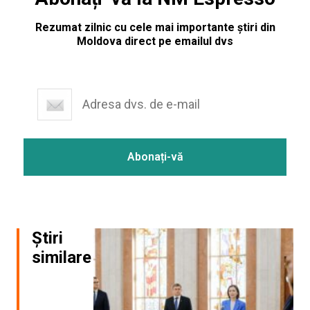
Rezumat zilnic cu cele mai importante știri din
Moldova direct pe emailul dvs
Știri
similare