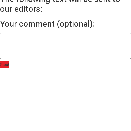
our editors:
Your comment (optional):
Send