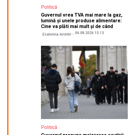
Politică
Guvernul vrea TVA mai mare la gaz,
lumină și unele produse alimentare:
Cine va plăti mai mult și de când
06.08.2026 15:13
Ecaterina Arvintii
Politică