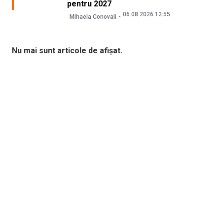
pentru 2027
06.08.2026 12:55
Mihaela Conovali
Nu mai sunt articole de afișat.