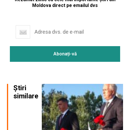
Moldova direct pe emailul dvs
Știri
similare