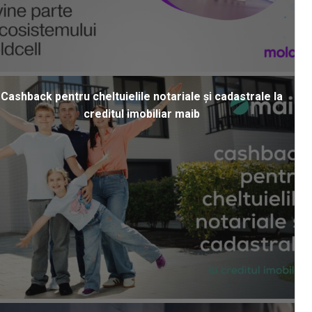
Cashback pentru cheltuielile notariale și cadastrale la
creditul imobiliar maib