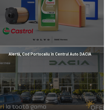
Alertă, Cod Portocaliu în Centrul Auto DACIA