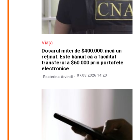
Viață
Dosarul mitei de $400.000: încă un
reținut. Este bănuit că a facilitat
transferul a $60.000 prin portofele
electronice
07.08.2026 14:20
Ecaterina Arvintii