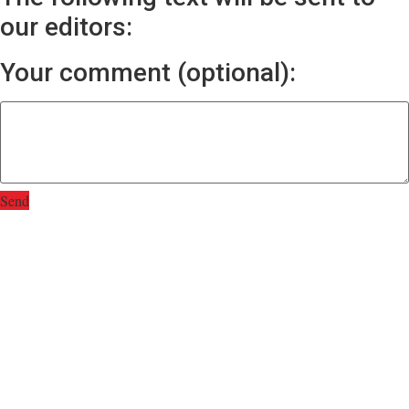
our editors:
Your comment (optional):
Send