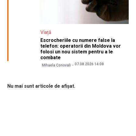
Viață
Escrocheriile cu numere false la
telefon: operatorii din Moldova vor
folosi un nou sistem pentru a le
combate
07.08.2026 14:08
Mihaela Conovali
Nu mai sunt articole de afișat.