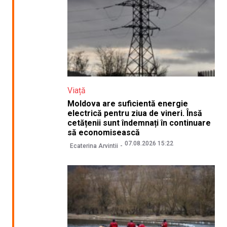
Viață
Moldova are suficientă energie
electrică pentru ziua de vineri. Însă
cetățenii sunt îndemnați în continuare
să economisească
07.08.2026 15:22
Ecaterina Arvintii