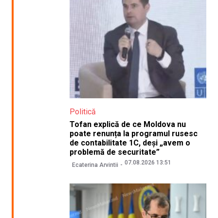
Politică
Tofan explică de ce Moldova nu
poate renunța la programul rusesc
de contabilitate 1C, deși „avem o
problemă de securitate”
07.08.2026 13:51
Ecaterina Arvintii