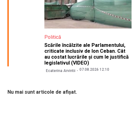
Politică
Scările încălzite ale Parlamentului,
criticate inclusiv de Ion Ceban. Cât
au costat lucrările și cum le justifică
legislativul (VIDEO)
07.08.2026 12:10
Ecaterina Arvintii
Nu mai sunt articole de afișat.