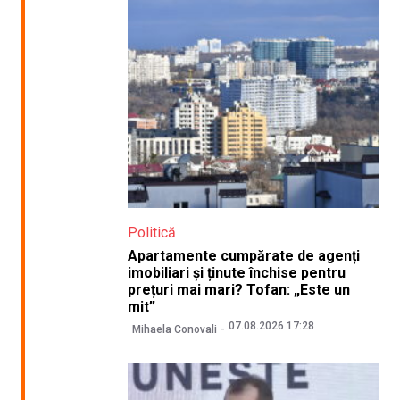
Politică
Apartamente cumpărate de agenți
imobiliari și ținute închise pentru
prețuri mai mari? Tofan: „Este un
mit”
07.08.2026 17:28
Mihaela Conovali