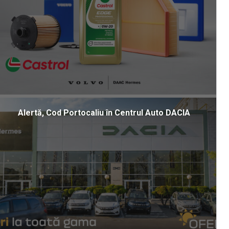
Alertă, Cod Portocaliu în Centrul Auto DACIA