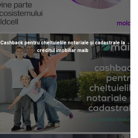
Cashback pentru cheltuielile notariale și cadastrale la
creditul imobiliar maib