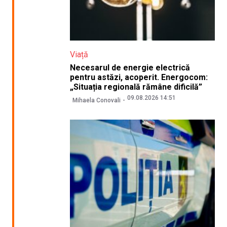
Viață
Necesarul de energie electrică
pentru astăzi, acoperit. Energocom:
„Situația regională rămâne dificilă”
09.08.2026 14:51
Mihaela Conovali