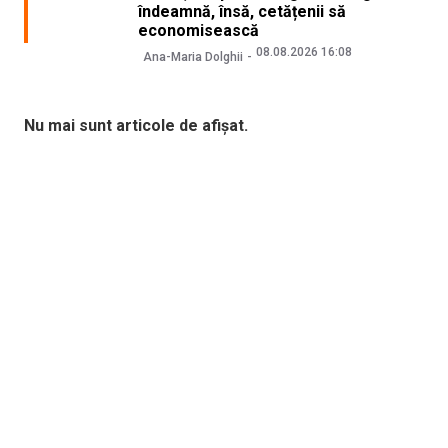
îndeamnă, însă, cetățenii să
economisească
08.08.2026 16:08
Ana-Maria Dolghii
Nu mai sunt articole de afișat.