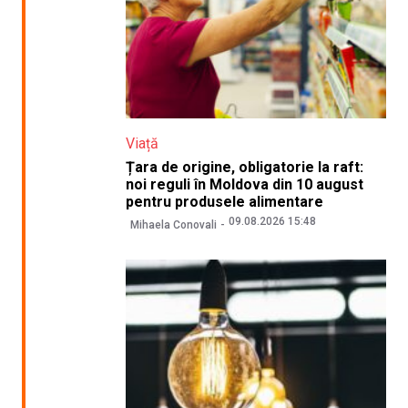
Viață
Țara de origine, obligatorie la raft:
noi reguli în Moldova din 10 august
pentru produsele alimentare
09.08.2026 15:48
Mihaela Conovali